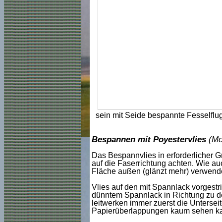
sein mit Seide bespannte Fesselflu
Bespannen mit Poyestervlies
(Mo
Das Bespannvlies in erforderlicher 
auf die Faserrichtung achten. Wie auc
Fläche außen (glänzt mehr) verwend
Vlies auf den mit Spannlack vorgestri
dünntem Spannlack in Richtung zu de
leitwerken immer zuerst die Unterse
Papierüberlappungen kaum sehen k