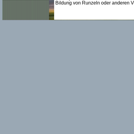
Bildung von Runzeln oder anderen V